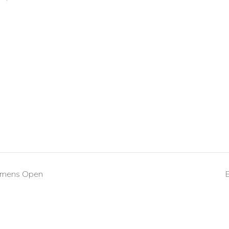
omens Open