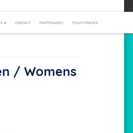
ÉS
CONTACT
PARTENAIRES
TOUCH FRANCE
en / Womens