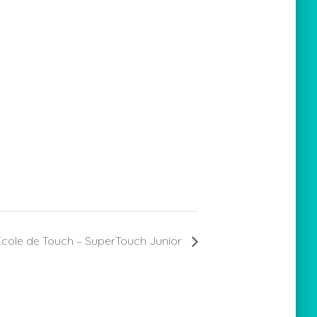
Ecole de Touch – SuperTouch Junior