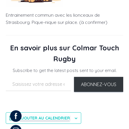
Entrainement commun avec les lionceaux de
Strasbourg. Pique-nique sur place. (à confirmer)
En savoir plus sur Colmar Touch
Rugby
Subscribe to get the latest posts sent to your email.
Saisissez votre adresse e-mail…
ABONNEZ-VOUS
AJOUTER AU CALENDRIER