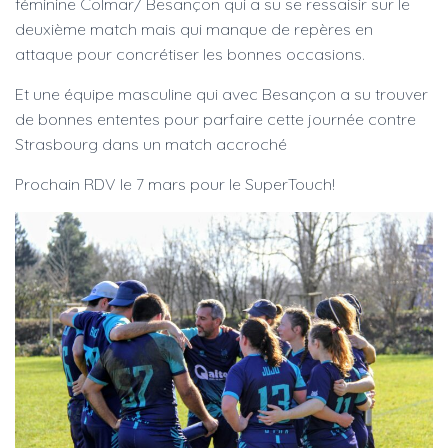
féminine Colmar/ Besançon qui a su se ressaisir sur le
deuxième match mais qui manque de repères en
attaque pour concrétiser les bonnes occasions.
Et une équipe masculine qui avec Besançon a su trouver
de bonnes ententes pour parfaire cette journée contre
Strasbourg dans un match accroché
Prochain RDV le 7 mars pour le SuperTouch!