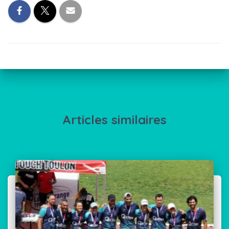
Articles similaires