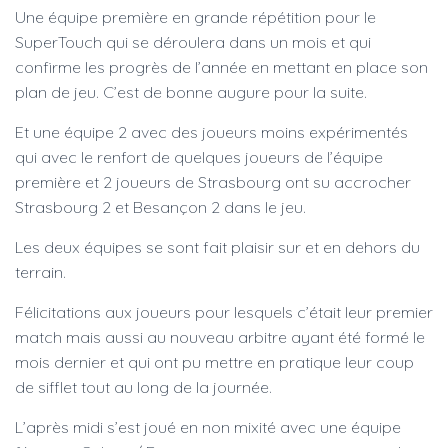
Une équipe première en grande répétition pour le
SuperTouch qui se déroulera dans un mois et qui
confirme les progrès de l’année en mettant en place son
plan de jeu. C’est de bonne augure pour la suite.
Et une équipe 2 avec des joueurs moins expérimentés
qui avec le renfort de quelques joueurs de l’équipe
première et 2 joueurs de Strasbourg ont su accrocher
Strasbourg 2 et Besançon 2 dans le jeu.
Les deux équipes se sont fait plaisir sur et en dehors du
terrain.
Félicitations aux joueurs pour lesquels c’était leur premier
match mais aussi au nouveau arbitre ayant été formé le
mois dernier et qui ont pu mettre en pratique leur coup
de sifflet tout au long de la journée.
L’après midi s’est joué en non mixité avec une équipe