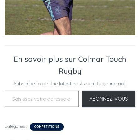
En savoir plus sur Colmar Touch
Rugby
Subscribe to get the latest posts sent to your email.
Saisissez votre adresse e-mail…
ABONNEZ-VOUS
Catégories :
COMPÉTITIONS