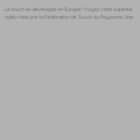
Le touch se développe en Europe ! Voyez cette superbe
vidéo faite par la Fédération de Touch au Royaume Unis
: