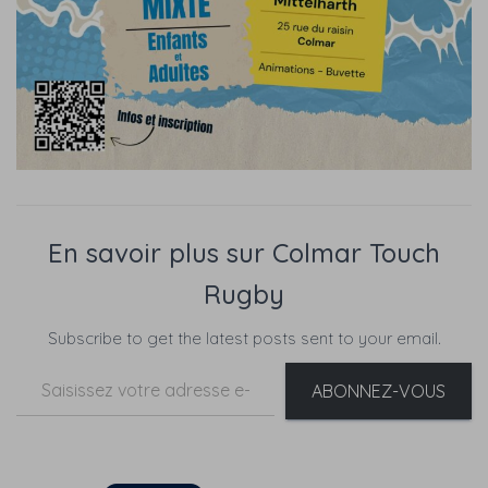
En savoir plus sur Colmar Touch
Rugby
Subscribe to get the latest posts sent to your email.
Saisissez votre adresse e-mail…
ABONNEZ-VOUS