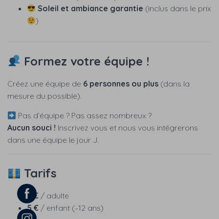
Soleil et ambiance garantie
(inclus dans le prix
)
Formez votre équipe !
Créez une équipe de
6 personnes ou plus
(dans la
mesure du possible).
Pas d’équipe ? Pas assez nombreux ?
Aucun souci !
Inscrivez vous et nous vous intégrerons
dans une équipe le jour J.
Tarifs
8 €
/ adulte
5 €
/ enfant (–12 ans)