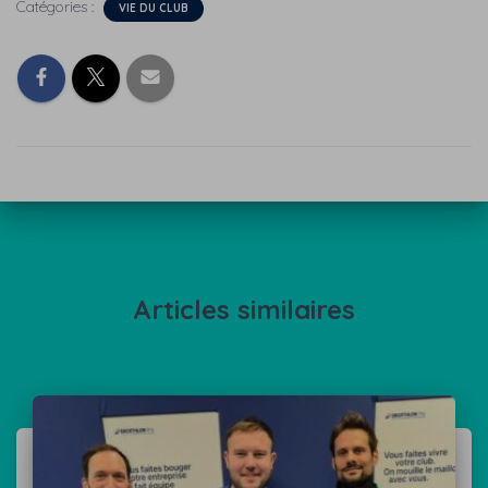
Catégories :
VIE DU CLUB
Articles similaires