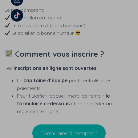
Le prix comprend :
L’inscription au tournoi
Le repas de midi (hors boissons)
Le soleil et la bonne humeur
Comment vous inscrire ?
Les
inscriptions en ligne sont ouvertes
!
Le
capitaine d’équipe
peut centraliser les
paiements.
Pour fluidifier l’accueil, merci de remplir
le
formulaire ci-dessous
et de procéder au
règlement en ligne.
Formulaire d’inscription