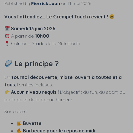
Published by
Pierrick Juan
on
11 mai 2026
Vous l’attendiez… Le Grempel Touch revient !
Samedi 13 juin 2026
À partir de
10h00
Colmar – Stade de la Mittelharth
Le principe ?
Un
tournoi découverte
,
mixte
,
ouvert à toutes et à
tous
, familles incluses.
Aucun niveau requis !
L’objectif : du fun, du sport, du
partage et de la bonne humeur.
Sur place :
Buvette
Barbecue pour le repas de midi