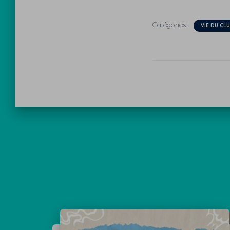
Catégories :
VIE DU CL