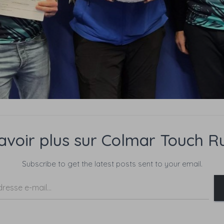
avoir plus sur Colmar Touch 
Subscribe to get the latest posts sent to your email.